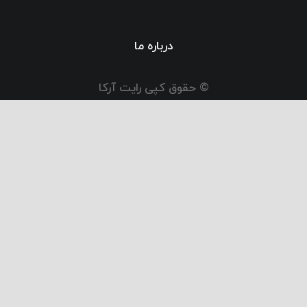
درباره ما
© حقوق کپی رایت آرکا