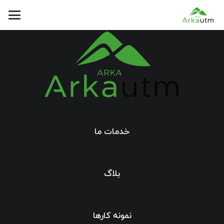
خدمات ما
بلاگ
نمونه کارها