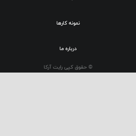
نمونه کارها
درباره ما
© حقوق کپی رایت آرکا