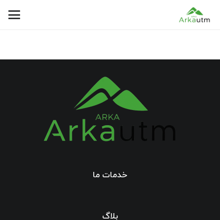
خدمات ما
بلاگ