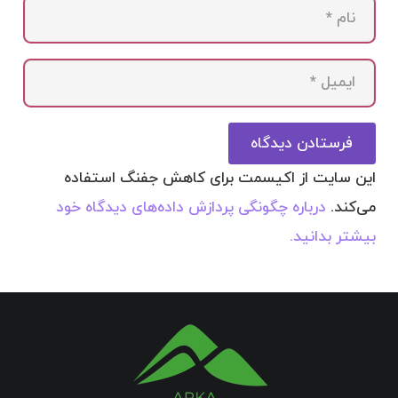
فرستادن دیدگاه
این سایت از اکیسمت برای کاهش جفنگ استفاده
می‌کند.
درباره چگونگی پردازش داده‌های دیدگاه خود
بیشتر بدانید.