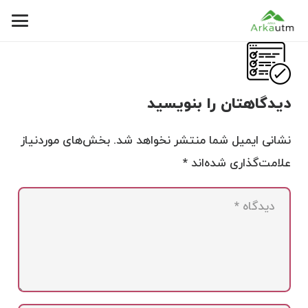
دیدگاهتان را بنویسید
نشانی ایمیل شما منتشر نخواهد شد.
بخش‌های موردنیاز
علامت‌گذاری شده‌اند
*